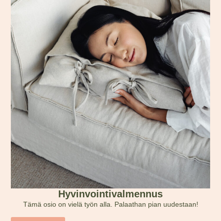
Hyvinvointivalmennus
Tämä osio on vielä työn alla. Palaathan pian uudestaan!